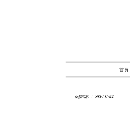
首頁
全部商品
NEW-HALE