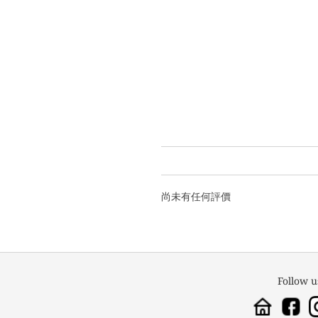
尚未有任何評價
Follow u