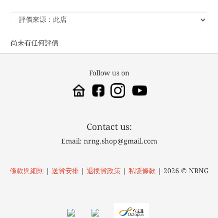
尚未有任何評價
Follow us on
Contact us:
Email: nrng.shop@gmail.com
條款與細則
|
送貨安排
|
退換貨政策
|
私隱條款
| 2026 © NRNG