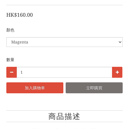
HK$160.00
顏色
數量
加入購物車
立即購買
商品描述