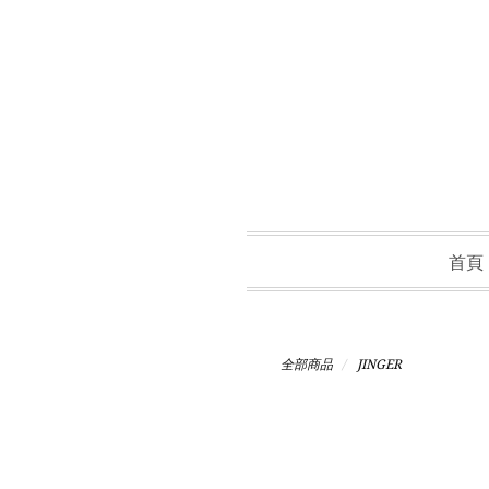
首頁
全部商品
JINGER