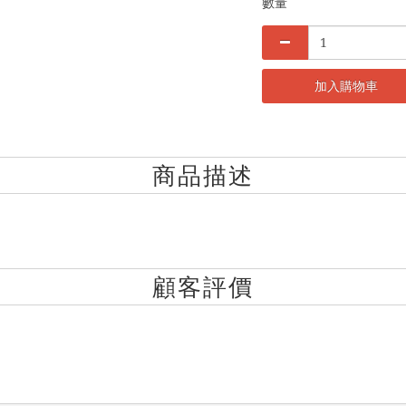
數量
加入購物車
商品描述
顧客評價