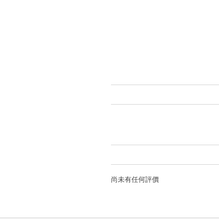
尚未有任何評價