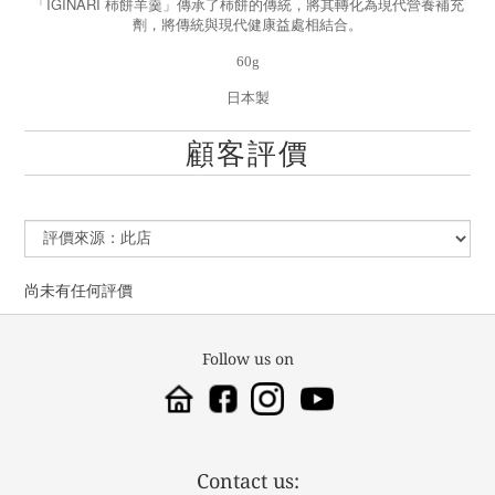
IGINARI
「
柿餅羊羹」傳承了柿餅的傳統，將其轉化為現代營養補充
劑，將傳統與現代健康益處相結合。
60g
日本製
顧客評價
尚未有任何評價
Follow us on
Contact us: