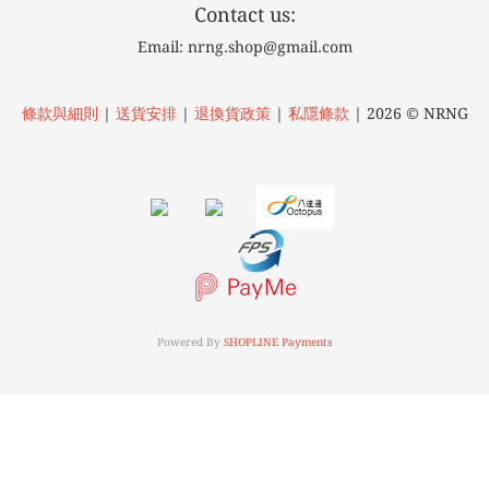
Contact us:
Email: nrng.shop@gmail.com
條款與細則
|
送貨安排
|
退換貨政策
|
私隱條款
| 2026 © NRNG
Powered By
SHOPLINE Payments