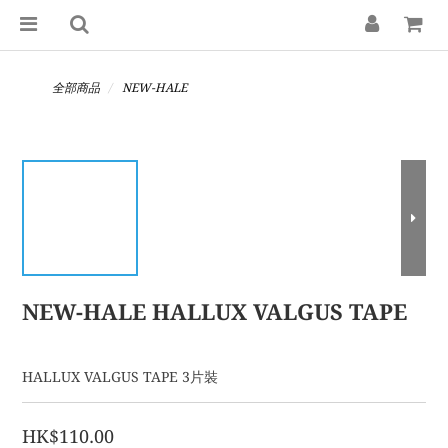
全部商品
NEW-HALE
NEW-HALE HALLUX VALGUS TAPE
HALLUX VALGUS TAPE 3片裝
HK$110.00