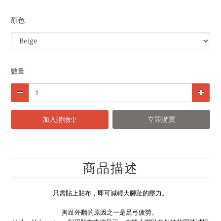
顏色
數量
加入購物車
立即購買
商品描述
只需貼上貼布，即可減輕大腳趾的壓力。
拇趾外翻的原因之一是足弓疲勞。