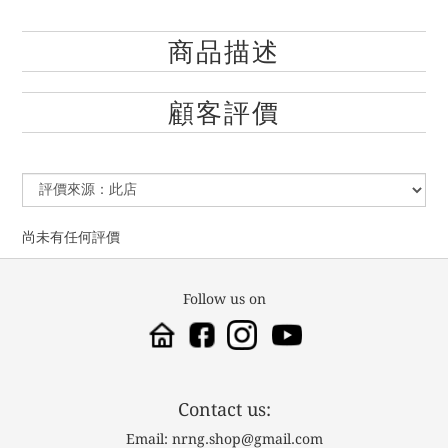
商品描述
顧客評價
尚未有任何評價
Follow us on
Contact us:
Email: nrng.shop@gmail.com