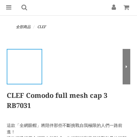
全部商品
CLEF
CLEF Comodo full mesh cap 3
RB7031
這款「全網眼帽」將陪伴那些不斷挑戰自我極限的人們一路前
進！