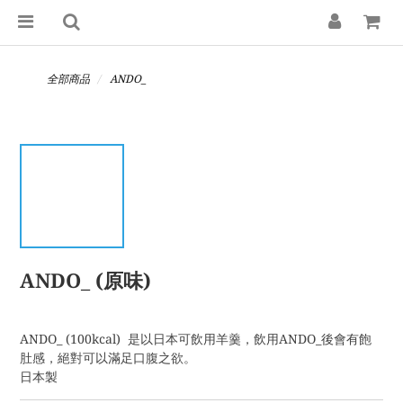
全部商品
ANDO_
ANDO_ (原味)
ANDO_ (100kcal)  是以日本可飲用羊羹，飲用ANDO_後會有飽
肚感，絕對可以滿足口腹之欲。
日本製