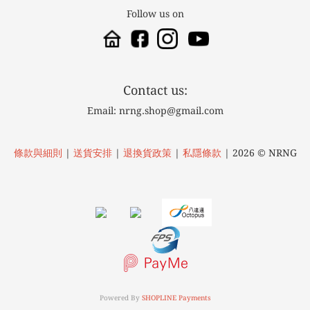
Follow us on
Contact us:
Email: nrng.shop@gmail.com
條款與細則
|
送貨安排
|
退換貨政策
|
私隱條款
| 2026 © NRNG
Powered By
SHOPLINE Payments