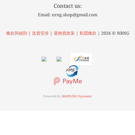
Contact us:
Email: nrng.shop@gmail.com
條款與細則
|
送貨安排
|
退換貨政策
|
私隱條款
| 2026 © NRNG
Powered By
SHOPLINE Payments