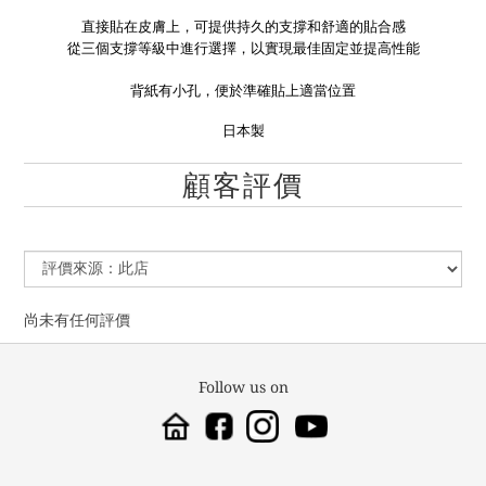
直接貼在皮膚上，可提供持久的支撐和舒適的貼合感
從三個支撐等級中進行選擇，以實現最佳固定並提高性能
背紙有小孔，便於準確貼上適當位置
日本製
顧客評價
尚未有任何評價
Follow us on