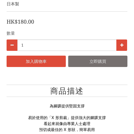
日本製
HK$180.00
數量
加入購物車
立即購買
商品描述
為腳踝提供堅固支撐
易於使用的「X 形剪裁」提供強大的腳踝支撐
看起來就像由專業人士處理
預切成最佳的 X 形狀，簡單易用