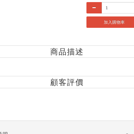
加入購物車
商品描述
顧客評價
s on