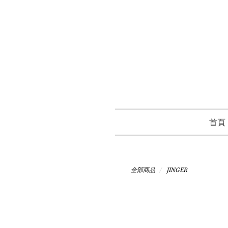
首頁
全部商品
JINGER